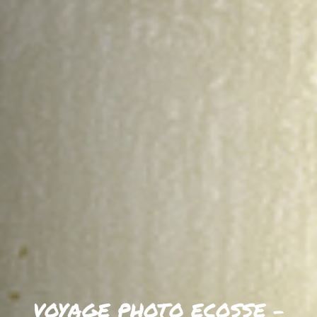
VOYAGE PHOTO ECOSSE –