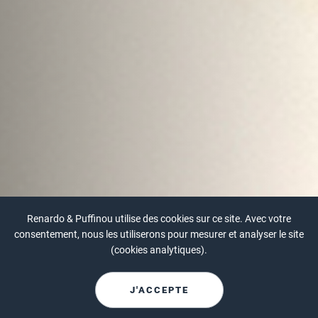
Renardo & Puffinou utilise des cookies sur ce site. Avec votre
consentement, nous les utiliserons pour mesurer et analyser le site
(cookies analytiques).
J'ACCEPTE