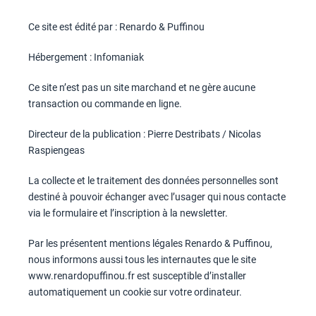
Ce site est édité par :
Renardo & Puffinou
Hébergement : Infomaniak
Ce site n’est pas un site marchand et ne gère aucune
transaction ou commande en ligne.
Directeur de la publication :
Pierre Destribats
/
Nicolas
Raspiengeas
La collecte et le traitement des données personnelles sont
destiné à pouvoir échanger avec l’usager qui nous contacte
via le formulaire et l’inscription à la newsletter.
Par les présentent mentions légales Renardo & Puffinou,
nous informons aussi tous les internautes que le site
www.renardopuffinou.fr
est susceptible d’installer
automatiquement un cookie sur votre ordinateur.