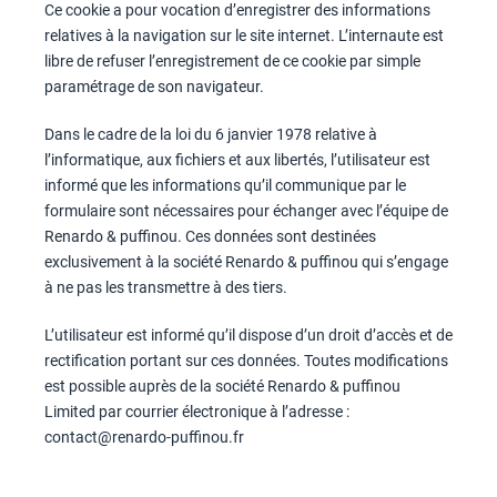
Ce cookie a pour vocation d’enregistrer des informations
relatives à la navigation sur le site internet. L’internaute est
libre de refuser l’enregistrement de ce cookie par simple
paramétrage de son navigateur.
Dans le cadre de la loi du 6 janvier 1978 relative à
l’informatique, aux fichiers et aux libertés, l’utilisateur est
informé que les informations qu’il communique par le
formulaire sont nécessaires pour échanger avec l’équipe de
Renardo & puffinou. Ces données sont destinées
exclusivement à la société Renardo & puffinou qui s’engage
à ne pas les transmettre à des tiers.
L’utilisateur est informé qu’il dispose d’un droit d’accès et de
rectification portant sur ces données. Toutes modifications
est possible auprès de la société Renardo & puffinou
Limited par courrier électronique à l’adresse :
contact@renardo-puffinou.fr