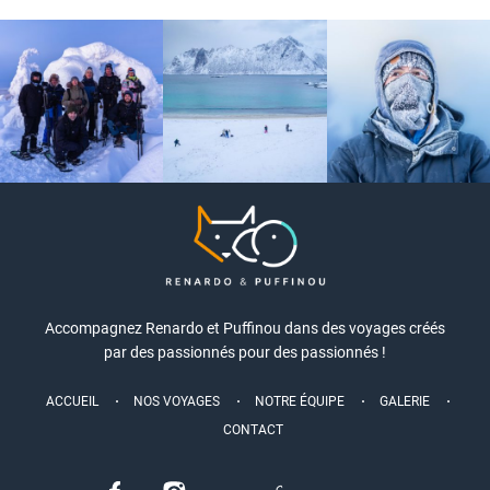
Accompagnez Renardo et Puffinou dans des voyages créés
par des passionnés pour des passionnés !
ACCUEIL
NOS VOYAGES
NOTRE ÉQUIPE
GALERIE
CONTACT