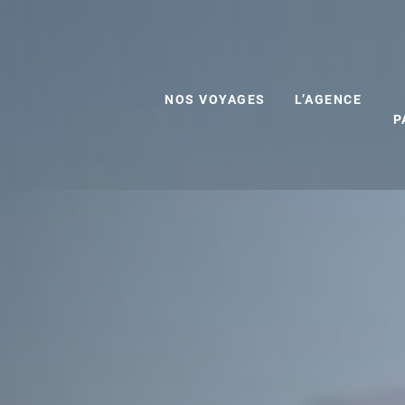
NOS VOYAGES
L’AGENCE
P