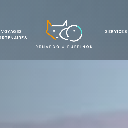
VOYAGES
SERVICES
ARTENAIRES