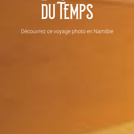
Découvrez ce voyage photo en Namibie