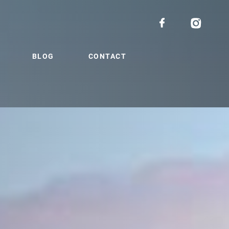
BLOG
CONTACT