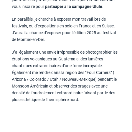
vous inscrire pour
participer à la campagne Ulule
.
En parallèle, je cherche à exposer mon travail lors de
festivals, ou d’expositions en solo en France et en Suisse.
J’aurai la chance d’exposer pour l’édition 2025 au festival
de Montier-en-Der.
J’ai également une envie irrépressible de photographier les
éruptions volcaniques au Guatemala, des lumières
chaotiques extraordinaires d’une force incroyable.
Également me rendre dans la région des “Four Corners” (
Arizona / Colorado / Utah / Nouveau-Mexique) pendant le
Monsoon Américain et observer des orages avec une
densité de foudroiement extraordinaire faisant partie des
plus esthétique de l’hémisphère nord.