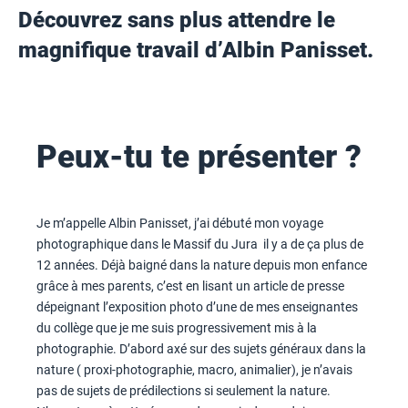
Découvrez sans plus attendre le
magnifique travail d’Albin Panisset.
Peux-tu te présenter ?
Je m’appelle Albin Panisset, j’ai débuté mon voyage
photographique dans le Massif du Jura il y a de ça plus de
12 années. Déjà baigné dans la nature depuis mon enfance
grâce à mes parents, c’est en lisant un article de presse
dépeignant l’exposition photo d’une de mes enseignantes
du collège que je me suis progressivement mis à la
photographie. D’abord axé sur des sujets généraux dans la
nature ( proxi-photographie, macro, animalier), je n’avais
pas de sujets de prédilections si seulement la nature.