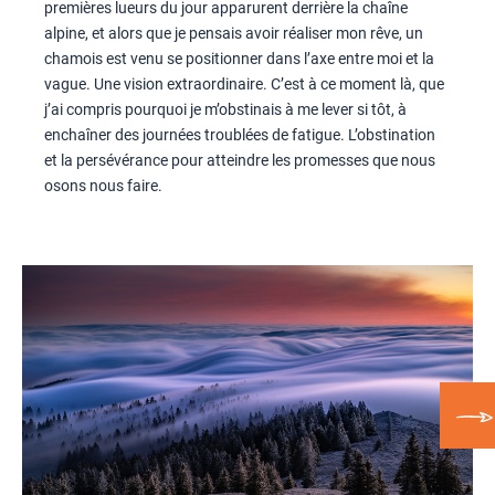
premières lueurs du jour apparurent derrière la chaîne
alpine, et alors que je pensais avoir réaliser mon rêve, un
chamois est venu se positionner dans l’axe entre moi et la
vague. Une vision extraordinaire. C’est à ce moment là, que
j’ai compris pourquoi je m’obstinais à me lever si tôt, à
enchaîner des journées troublées de fatigue. L’obstination
et la persévérance pour atteindre les promesses que nous
osons nous faire.