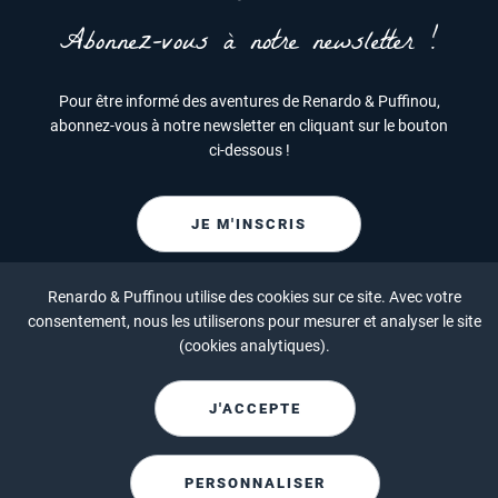
Abonnez-vous à notre newsletter !
Pour être informé des aventures de Renardo & Puffinou,
abonnez-vous à notre newsletter en cliquant sur le bouton
ci-dessous !
JE M'INSCRIS
Renardo & Puffinou utilise des cookies sur ce site. Avec votre
consentement, nous les utiliserons pour mesurer et analyser le site
(cookies analytiques).
J'ACCEPTE
PERSONNALISER