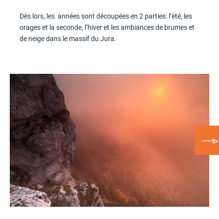
Dès lors, les années sont découpées en 2 parties: l’été, les
orages et la seconde, l’hiver et les ambiances de brumes et
de neige dans le massif du Jura.