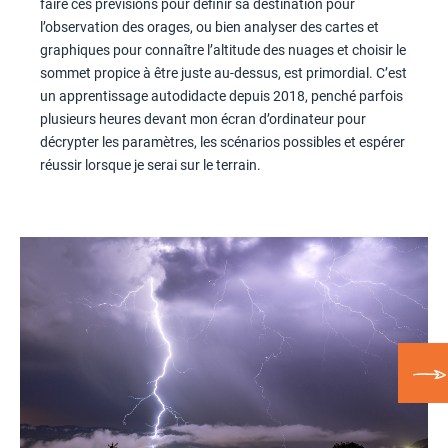
faire ces prévisions pour définir sa destination pour
l’observation des orages, ou bien analyser des cartes et
graphiques pour connaître l’altitude des nuages et choisir le
sommet propice à être juste au-dessus, est primordial. C’est
un apprentissage autodidacte depuis 2018, penché parfois
plusieurs heures devant mon écran d’ordinateur pour
décrypter les paramètres, les scénarios possibles et espérer
réussir lorsque je serai sur le terrain.