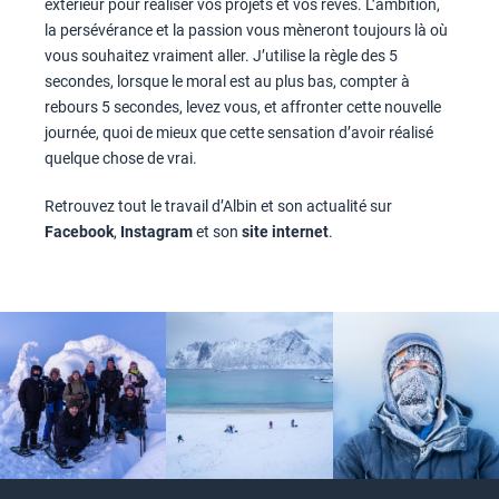
extérieur pour réaliser vos projets et vos rêves. L’ambition,
la persévérance et la passion vous mèneront toujours là où
vous souhaitez vraiment aller. J’utilise la règle des 5
secondes, lorsque le moral est au plus bas, compter à
rebours 5 secondes, levez vous, et affronter cette nouvelle
journée, quoi de mieux que cette sensation d’avoir réalisé
quelque chose de vrai.
Retrouvez tout le travail d’Albin et son actualité sur
Facebook
,
Instagram
et son
site
internet
.