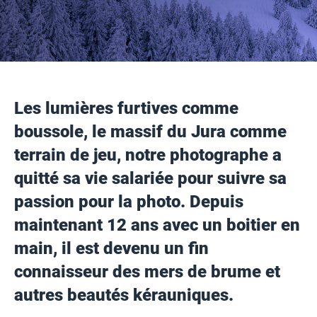
Les lumières furtives comme
boussole, le massif du Jura comme
terrain de jeu, notre photographe a
quitté sa vie salariée pour suivre sa
passion pour la photo. Depuis
maintenant 12 ans avec un boitier en
main, il est devenu un fin
connaisseur des mers de brume et
autres beautés kérauniques.