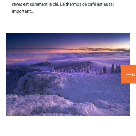
rêves est sûrement la clé. Le thermos de café est aussi
important…