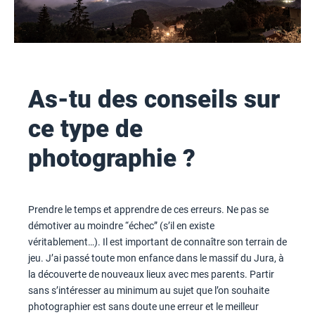
As-tu des conseils sur
ce type de
photographie ?
Prendre le temps et apprendre de ces erreurs. Ne pas se
démotiver au moindre “échec” (s’il en existe
véritablement…). Il est important de connaître son terrain de
jeu. J’ai passé toute mon enfance dans le massif du Jura, à
la découverte de nouveaux lieux avec mes parents. Partir
sans s’intéresser au minimum au sujet que l’on souhaite
photographier est sans doute une erreur et le meilleur