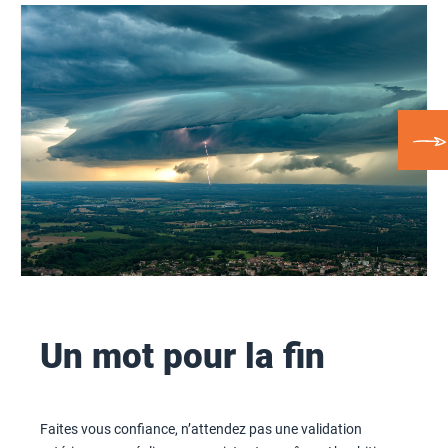
Un mot pour la fin
Faites vous confiance, n’attendez pas une validation