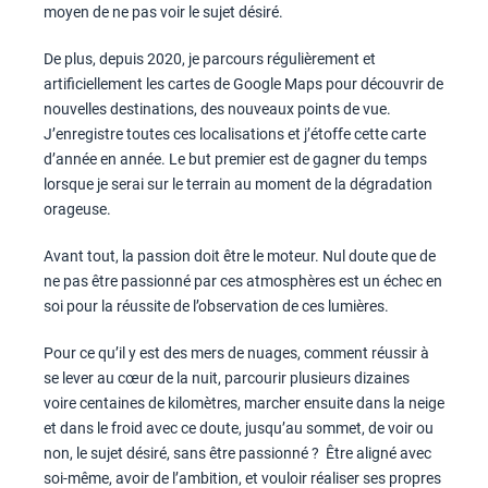
moyen de ne pas voir le sujet désiré.
De plus, depuis 2020, je parcours régulièrement et
artificiellement les cartes de Google Maps pour découvrir de
nouvelles destinations, des nouveaux points de vue.
J’enregistre toutes ces localisations et j’étoffe cette carte
d’année en année. Le but premier est de gagner du temps
lorsque je serai sur le terrain au moment de la dégradation
orageuse.
Avant tout, la passion doit être le moteur. Nul doute que de
ne pas être passionné par ces atmosphères est un échec en
soi pour la réussite de l’observation de ces lumières.
Pour ce qu’il y est des mers de nuages, comment réussir à
se lever au cœur de la nuit, parcourir plusieurs dizaines
voire centaines de kilomètres, marcher ensuite dans la neige
et dans le froid avec ce doute, jusqu’au sommet, de voir ou
non, le sujet désiré, sans être passionné ? Être aligné avec
soi-même, avoir de l’ambition, et vouloir réaliser ses propres