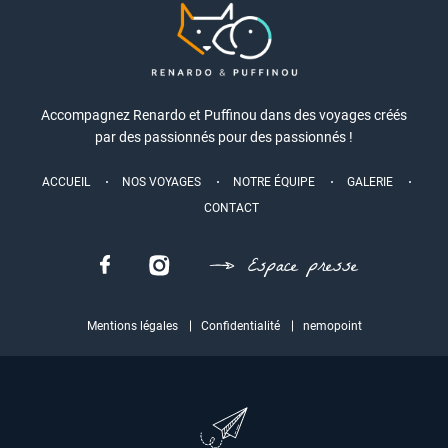
Accompagnez Renardo et Puffinou dans des voyages créés
par des passionnés pour des passionnés !
ACCUEIL
NOS VOYAGES
NOTRE ÉQUIPE
GALERIE
CONTACT
Espace presse
Mentions légales
Confidentialité
nemopoint