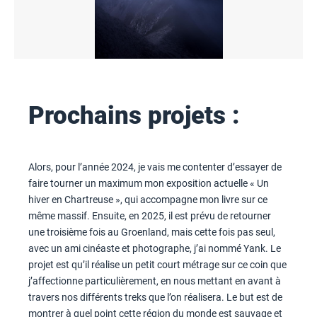
Prochains projets :
Alors, pour l’année 2024, je vais me contenter d’essayer de
faire tourner un maximum mon exposition actuelle « Un
hiver en Chartreuse », qui accompagne mon livre sur ce
même massif. Ensuite, en 2025, il est prévu de retourner
une troisième fois au Groenland, mais cette fois pas seul,
avec un ami cinéaste et photographe, j’ai nommé Yank. Le
projet est qu’il réalise un petit court métrage sur ce coin que
j’affectionne particulièrement, en nous mettant en avant à
travers nos différents treks que l’on réalisera. Le but est de
montrer à quel point cette région du monde est sauvage et