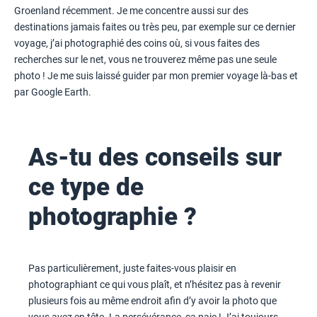
Groenland récemment. Je me concentre aussi sur des
destinations jamais faites ou très peu, par exemple sur ce dernier
voyage, j’ai photographié des coins où, si vous faites des
recherches sur le net, vous ne trouverez même pas une seule
photo ! Je me suis laissé guider par mon premier voyage là-bas et
par Google Earth.
As-tu des conseils sur
ce type de
photographie ?
Pas particulièrement, juste faites-vous plaisir en
photographiant ce qui vous plaît, et n’hésitez pas à revenir
plusieurs fois au même endroit afin d’y avoir la photo que
vous avez en tête. La persévérance, ça paie ! J’ai toujours