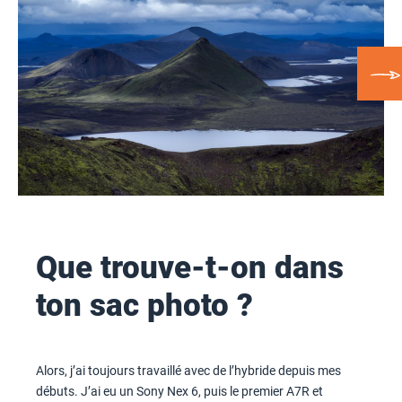
Que trouve-t-on dans
ton sac photo ?
Alors, j’ai toujours travaillé avec de l’hybride depuis mes
débuts. J’ai eu un Sony Nex 6, puis le premier A7R et