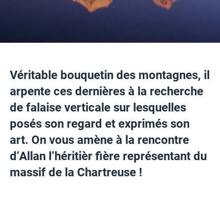
Véritable bouquetin des montagnes, il
arpente ces dernières à la recherche
de falaise verticale sur lesquelles
posés son regard et exprimés son
art.
On vous amène à la rencontre
d’Allan l’héritièr fière représentant du
massif de la Chartreuse !