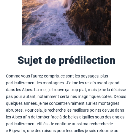
Sujet de prédilection
Comme vous l’aurez compris, ce sont les paysages, plus
particulièrement les montagnes. J’aime les reliefs ayant grandi
dans les Alpes. La mer, je trouve ça trop plat, mais je ne la délaisse
pas pour autant, notamment certaines magnifiques côtes. Depuis
quelques années, je me concentre vraiment sur les montagnes
abruptes. Pour cela, je recherche les meilleurs points de vue dans
les Alpes afin de tomber face à de belles aiguilles sous des angles
particulièrement effilés. Je continue aussi ma recherche de
« Bigwall », une des raisons pour lesquelles je suis retourné au