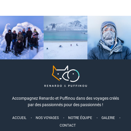
Accompagnez Renardo et Puffinou dans des voyages créés
par des passionnés pour des passionnés !
ACCUEIL
NOS VOYAGES
NOTRE ÉQUIPE
GALERIE
CONTACT