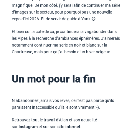
magnifique. De mon côté, j’y serai afin de continuer ma série
d’images sur le secteur, pour pourquoi pas une nouvelle
expo d’ici 2026. Et de servir de guide à Yank 😆.
Et bien sûr, à côté de ça, je continuerai à vagabonder dans
les Alpes à la recherche d’ambiances éphémères. J’aimerais
notamment continuer ma serie en noir et blanc sur la
Chartreuse, mais pour ça j’ai besoin d’un hiver neigeux.
Un mot pour la fin
N’abandonnez jamais vos rêves, ce n’est pas parce qu’ils
paraissent inaccessible qu’ils le sont vraiment ;-).
Retrouvez tout le travail d’Allan et son actualité
sur
Instagram
et sur son
site internet
.