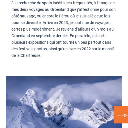
à la recherche de spots inédits peu fréquentés, à l’image de
mes deux voyages au Groenland que j’affectionne pour son
côté sauvage, ou encore le Pérou où je suis allé deux fois
pour sa diversité. Arrivé en 2023, je continue de voyager,
certes plus modérément. Je reviens d’ailleurs d’un mois au
Groenland en septembre dernier. En parallèle, j’ai sorti
plusieurs expositions qui ont tourné un peu partout dans
des festivals photos, ainsi qu’un livre en 2022 sur le massif
de la Chartreuse.