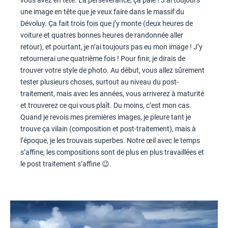
une image en tête que je veux faire dans le massif du
Dévoluy. Ça fait trois fois que j’y monte (deux heures de
voiture et quatres bonnes heures de randonnée aller
retour), et pourtant, je n’ai toujours pas eu mon image ! J’y
retournerai une quatrième fois ! Pour finir, je dirais de
trouver votre style de photo. Au début, vous allez sûrement
tester plusieurs choses, surtout au niveau du post-
traitement, mais avec les années, vous arriverez à maturité
et trouverez ce qui vous plaît. Du moins, c’est mon cas.
Quand je revois mes premières images, je pleure tant je
trouve ça vilain (composition et post-traitement), mais à
l’époque, je les trouvais superbes. Notre œil avec le temps
s’affine, les compositions sont de plus en plus travaillées et
le post traitement s’affine 😉.