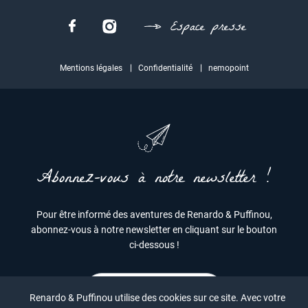
Espace presse
Mentions légales
Confidentialité
nemopoint
Abonnez-vous à notre newsletter !
Pour être informé des aventures de Renardo & Puffinou,
abonnez-vous à notre newsletter en cliquant sur le bouton
ci-dessous !
JE M'INSCRIS
Renardo & Puffinou utilise des cookies sur ce site. Avec votre